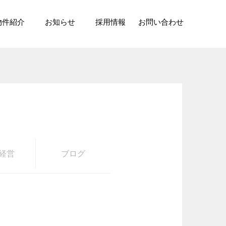
物件紹介
お知らせ
採用情報
お問い合わせ
経営
ブログ