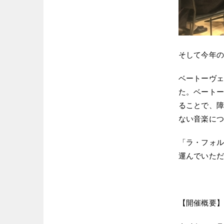
そして今年の
ベートーヴェ
た。ベートー
ることで、障
ない音楽につ
「ラ・フォル
運んでいただ
【開催概要】