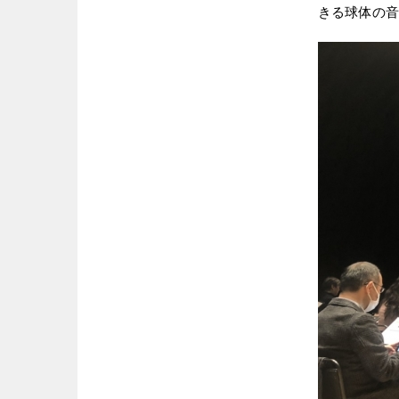
きる球体の音