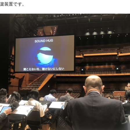
楽装置です。